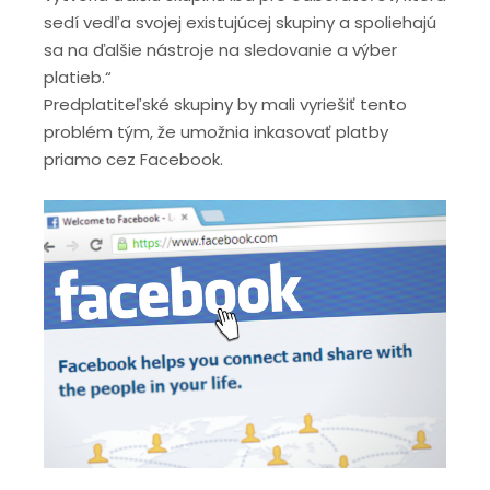
sedí vedľa svojej existujúcej skupiny a spoliehajú
sa na ďalšie nástroje na sledovanie a výber
platieb.“
Predplatiteľské skupiny by mali vyriešiť tento
problém tým, že umožnia inkasovať platby
priamo cez Facebook.