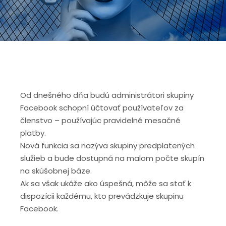
Od dnešného dňa budú administrátori skupiny
Facebook schopní účtovať používateľov za
členstvo – používajúc pravidelné mesačné
platby.
Nová funkcia sa nazýva skupiny predplatených
služieb a bude dostupná na malom počte skupín
na skúšobnej báze.
Ak sa však ukáže ako úspešná, môže sa stať k
dispozícii každému, kto prevádzkuje skupinu
Facebook.